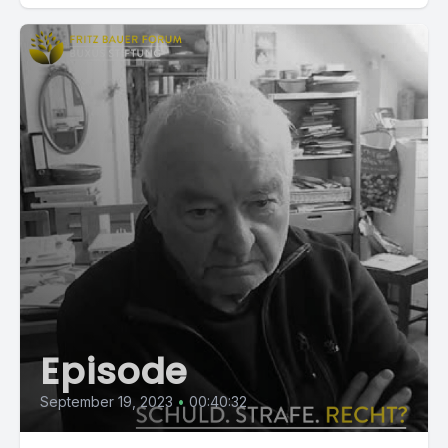
Episode
September 19, 2023
•
00:40:32