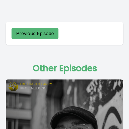
Previous Episode
Other Episodes