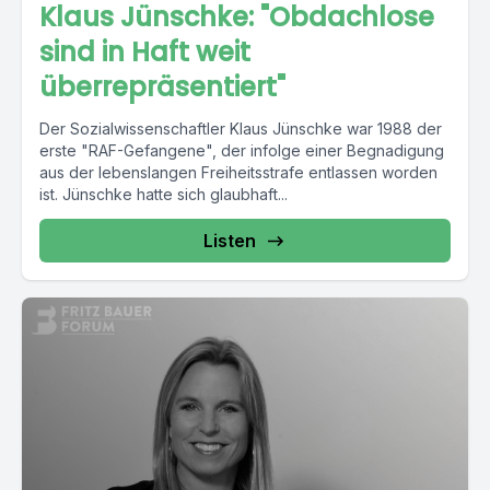
Klaus Jünschke: "Obdachlose
sind in Haft weit
überrepräsentiert"
Der Sozialwissenschaftler Klaus Jünschke war 1988 der
erste "RAF-Gefangene", der infolge einer Begnadigung
aus der lebenslangen Freiheitsstrafe entlassen worden
ist. Jünschke hatte sich glaubhaft...
Listen