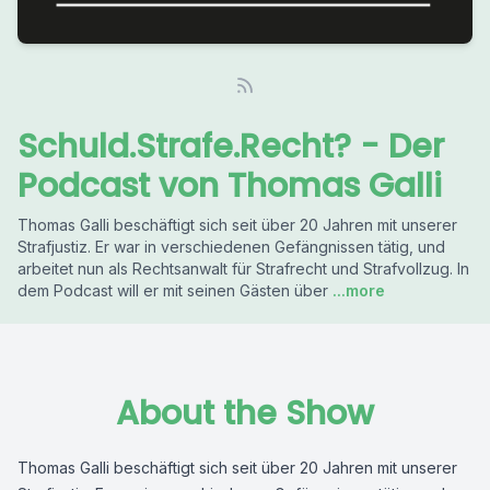
Schuld.Strafe.Recht? - Der
Podcast von Thomas Galli
Thomas Galli beschäftigt sich seit über 20 Jahren mit unserer
Strafjustiz. Er war in verschiedenen Gefängnissen tätig, und
arbeitet nun als Rechtsanwalt für Strafrecht und Strafvollzug. In
dem Podcast will er mit seinen Gästen über
...more
About the Show
Thomas Galli beschäftigt sich seit über 20 Jahren mit unserer