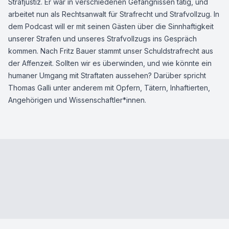
Strafjustiz. Er war in verschiedenen Gefängnissen tätig, und
arbeitet nun als Rechtsanwalt für Strafrecht und Strafvollzug. In
dem Podcast will er mit seinen Gästen über die Sinnhaftigkeit
unserer Strafen und unseres Strafvollzugs ins Gespräch
kommen. Nach Fritz Bauer stammt unser Schuldstrafrecht aus
der Affenzeit. Sollten wir es überwinden, und wie könnte ein
humaner Umgang mit Straftaten aussehen? Darüber spricht
Thomas Galli unter anderem mit Opfern, Tätern, Inhaftierten,
Angehörigen und Wissenschaftler*innen.