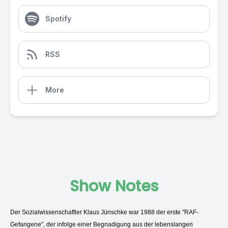
Spotify
RSS
More
Show Notes
Der Sozialwissenschaftler Klaus Jünschke war 1988 der erste "RAF-
Gefangene", der infolge einer Begnadigung aus der lebenslangen