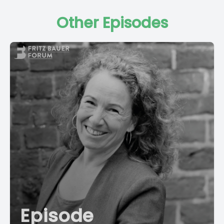
Other Episodes
Episode