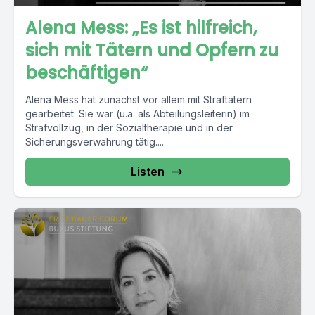
Alena Mess: „Es ist hilfreich,
sich mit Tätern und Opfern zu
beschäftigen“
Alena Mess hat zunächst vor allem mit Straftätern
gearbeitet. Sie war (u.a. als Abteilungsleiterin) im
Strafvollzug, in der Sozialtherapie und in der
Sicherungsverwahrung tätig....
Listen