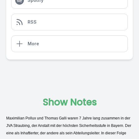
Spotify
RSS
More
Show Notes
Maximilian Pollux und Thomas Galli waren 7 Jahre lang zusammen in der
JVA Straubing, der Anstalt mit der höchsten Sicherheitsstufe in Bayern. Der
eine als Inhaftierter, der andere als sein Abteilungsleiter. In dieser Folge