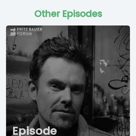
Other Episodes
Episode