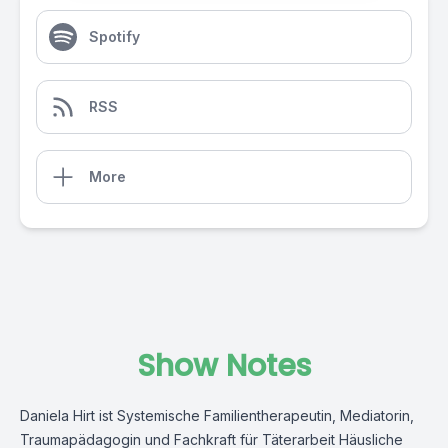
Spotify
RSS
More
Show Notes
Daniela Hirt ist Systemische Familientherapeutin, Mediatorin,
Traumapädagogin und Fachkraft für Täterarbeit Häusliche