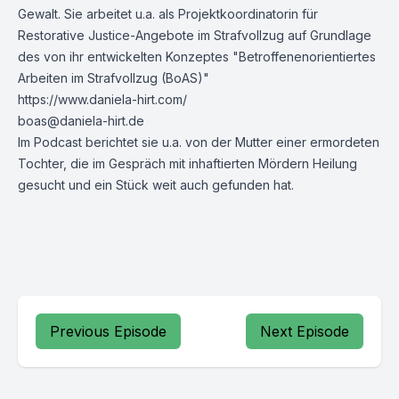
Gewalt. Sie arbeitet u.a. als Projektkoordinatorin für
Restorative Justice-Angebote im Strafvollzug auf Grundlage
des von ihr entwickelten Konzeptes "Betroffenenorientiertes
Arbeiten im Strafvollzug (BoAS)"
https://www.daniela-hirt.com/
boas@daniela-hirt.de
Im Podcast berichtet sie u.a. von der Mutter einer ermordeten
Tochter, die im Gespräch mit inhaftierten Mördern Heilung
gesucht und ein Stück weit auch gefunden hat.
Previous Episode
Next Episode