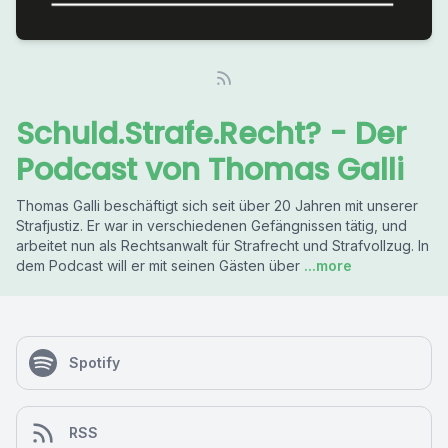
Schuld.Strafe.Recht? - Der
Podcast von Thomas Galli
Thomas Galli beschäftigt sich seit über 20 Jahren mit unserer
Strafjustiz. Er war in verschiedenen Gefängnissen tätig, und
arbeitet nun als Rechtsanwalt für Strafrecht und Strafvollzug. In
dem Podcast will er mit seinen Gästen über
...more
Spotify
RSS