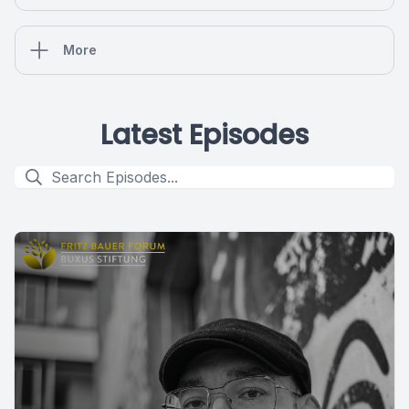
More
Latest Episodes