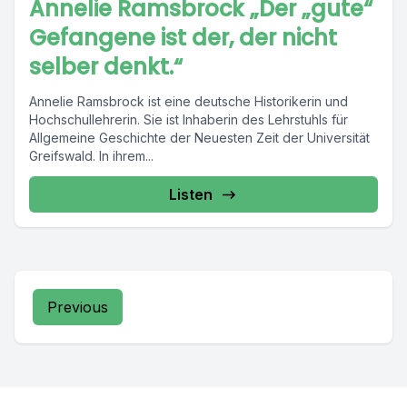
Annelie Ramsbrock „Der „gute“
Gefangene ist der, der nicht
selber denkt.“
Annelie Ramsbrock ist eine deutsche Historikerin und
Hochschullehrerin. Sie ist Inhaberin des Lehrstuhls für
Allgemeine Geschichte der Neuesten Zeit der Universität
Greifswald. In ihrem...
Listen
Previous